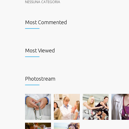
NESSUNA CATEGORIA
Most Commented
Most Viewed
Photostream