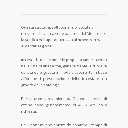
Questa struttura, sottopone le proposte di
ricovero alla valutazione da parte del Medico per
la verifica dell’appropriatezza al ricovero in base
ai decreti regionali.
In caso di accettazione la proposta viene inserita
nella lista di attesa che, generalmente, è di breve
durata ed è gestita in modo trasparente in base
all’ordine di presentazione della richiesta e alla
gravità della patologia.
Per i pazienti provenienti da Ospedale i tempi di
attesa sono generalmente di 48/72 ore dalla
richiesta.
Per i pazienti provenienti da domicilio il tempo di