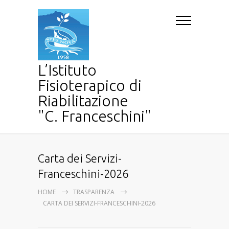
L’Istituto
Fisioterapico di
Riabilitazione
"C. Franceschini"
Carta dei Servizi-
Franceschini-2026
HOME
TRASPARENZA
CARTA DEI SERVIZI-FRANCESCHINI-2026