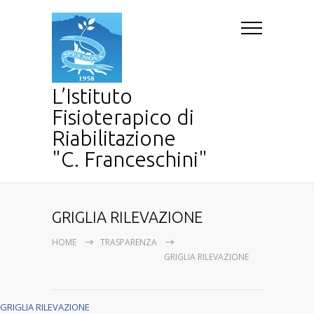
L’Istituto
Fisioterapico di
Riabilitazione
"C. Franceschini"
GRIGLIA RILEVAZIONE
HOME
TRASPARENZA
GRIGLIA RILEVAZIONE
GRIGLIA RILEVAZIONE