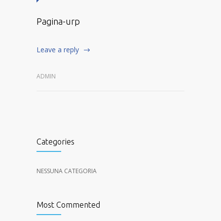
Pagina-urp
Leave a reply
ADMIN
Categories
NESSUNA CATEGORIA
Most Commented