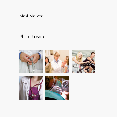
Most Viewed
Photostream